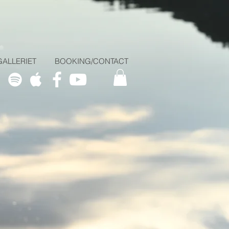
GALLERIET
BOOKING/CONTACT